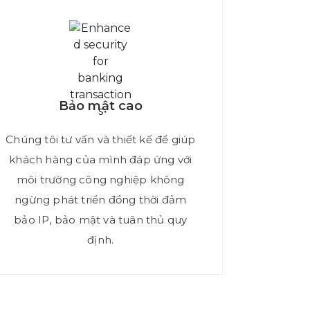
Bảo mật cao
Chúng tôi tư vấn và thiết kế để giúp
khách hàng của mình đáp ứng với
môi trường công nghiệp không
ngừng phát triển đồng thời đảm
bảo IP, bảo mật và tuân thủ quy
định.