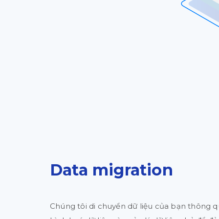
Data migration
Chúng tôi di chuyển dữ liệu của bạn thông q