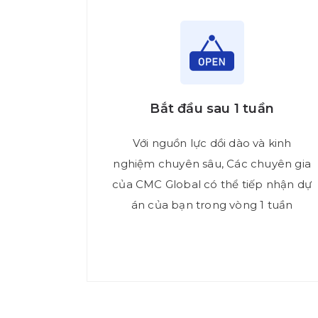
Bắt đầu sau 1 tuần
Với nguồn lực dồi dào và kinh
nghiệm chuyên sâu, Các chuyên gia
của CMC Global có thể tiếp nhận dự
án của bạn trong vòng 1 tuần