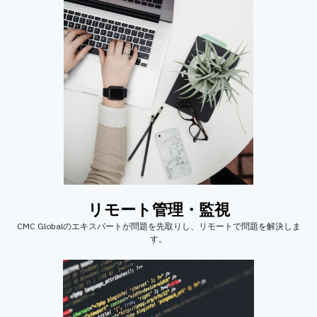
リモート管理・監視
CMC Globalのエキスパートが問題を先取りし、リモートで問題を解決しま
す。