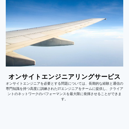
オンサイトエンジニアリングサービス
オンサイトエンジニアを必要とする問題については、長期的な経験と通信の
専門知識を持つ高度に訓練されたITエンジニアをチームに提供し、クライア
ントのネットワークのパフォーマンスを最大限に発揮させることができま
す。