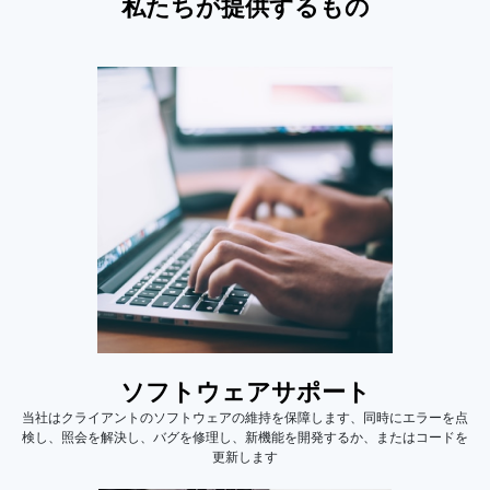
私たちが提供するもの
ソフトウェアサポート
当社はクライアントのソフトウェアの維持を保障します、同時にエラーを点
検し、照会を解決し、バグを修理し、新機能を開発するか、またはコードを
更新します