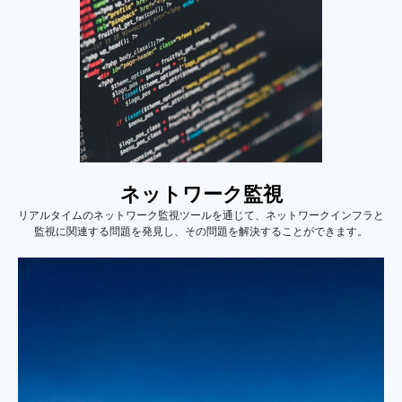
ネットワーク監視
リアルタイムのネットワーク監視ツールを通じて、ネットワークインフラと
監視に関連する問題を発見し、その問題を解決することができます。