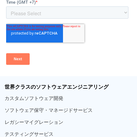
世界クラスのソフトウェアエンジニアリング
カスタムソフトウェア開発
ソフトウェア保守・マネージドサービス
レガシーマイグレーション
テスティングサービス