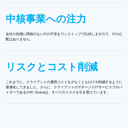
中核事業への注力
会社の目標に関係のないITの不安をワンストップで払拭しますので、ITの心
配はありません。
リスクとコスト削減
これまでに、クライアントの運用コストを少なくとも12.5％削減するように
最適化してきました。さらに、クライアントのマネージドITサービスプロバ
イダーであるCMC Globalは、すべてのリスクを引き受けています。