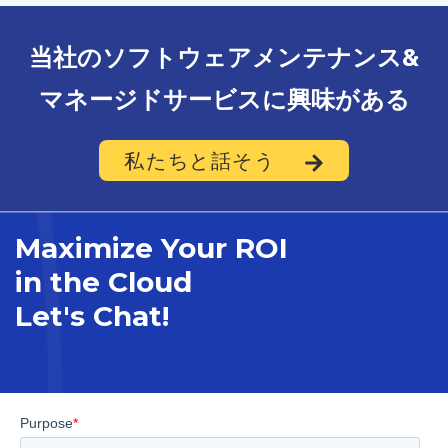
当社のソフトウェアメンテナンス&
マネージドサービスに興味がある
私たちと話そう
Maximize Your ROI
in the Cloud
Let's Chat!