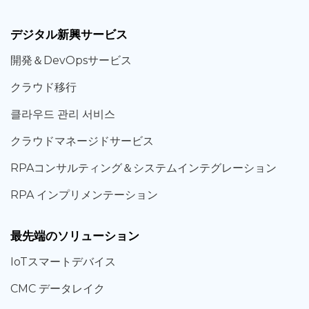
デジタル新興サービス
開発＆DevOpsサービス
クラウド移行
클라우드 관리 서비스
クラウドマネージドサービス
RPAコンサルティング＆システムインテグレーション
RPA インプリメンテーション
最先端のソリューション
IoTスマートデバイス
CMC データレイク