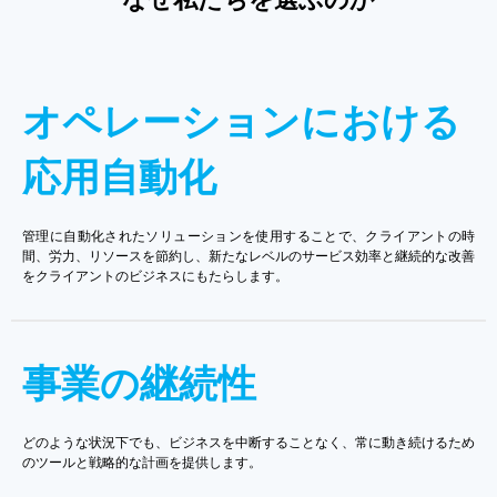
オペレーションにおける
応用自動化
管理に自動化されたソリューションを使用することで、クライアントの時
間、労力、リソースを節約し、新たなレベルのサービス効率と継続的な改善
をクライアントのビジネスにもたらします。
事業の継続性
どのような状況下でも、ビジネスを中断することなく、常に動き続けるため
のツールと戦略的な計画を提供します。