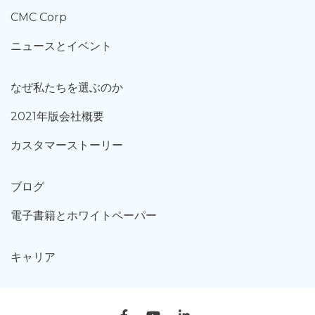
CMC Corp
ニュースとイベント
なぜ私たちを選ぶのか
2021年版会社概要
カスタマーストーリー
ブログ
電子書籍とホワイトペーパー
キャリア