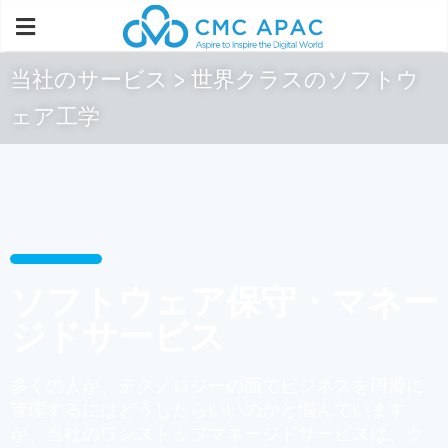
当社のサービス > 世界クラスのソフトウ
ェア工学
ソフトウェア保守・マネー
ジドサービス
多くの人が、テクノロジーの面でビジネスを円滑に
管理するにはどうしたらいいのかと悩んでいます
が、当社のワンストップマネージドサービスは、ク