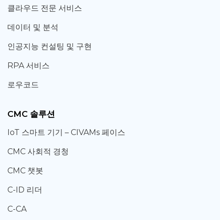
클라우드 전문 서비스
데이터 및 분석
인공지능 컨설팅 및 구현
RPA 서비스
로우코드
CMC 솔루션
IoT 스마트 기기 – CIVAMs 페이스
CMC 사회적 경청
CMC 챗봇
C-ID 리더
C-CA