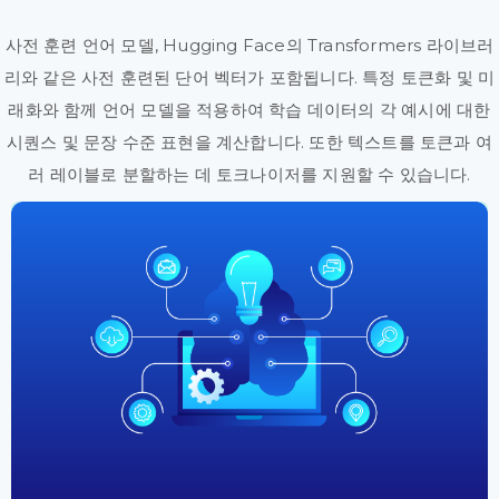
사전 훈련 언어 모델, Hugging Face의 Transformers 라이브러
리와 같은 사전 훈련된 단어 벡터가 포함됩니다. 특정 토큰화 및 미
래화와 함께 언어 모델을 적용하여 학습 데이터의 각 예시에 대한
시퀀스 및 문장 수준 표현을 계산합니다. 또한 텍스트를 토큰과 여
러 레이블로 분할하는 데 토크나이저를 지원할 수 있습니다.