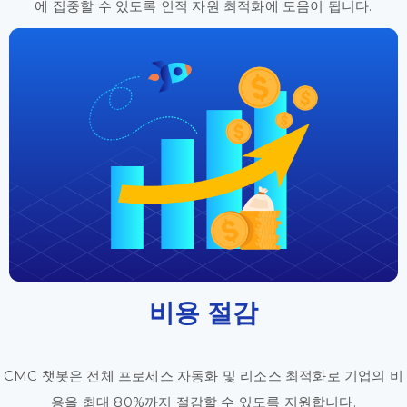
에 집중할 수 있도록 인적 자원 최적화에 도움이 됩니다.
비용 절감
CMC 챗봇은 전체 프로세스 자동화 및 리소스 최적화로 기업의 비
용을 최대 80%까지 절감할 수 있도록 지원합니다.