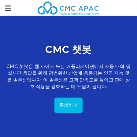
CMC 챗봇
CMC 챗봇은 웹 사이트 또는 애플리케이션에서 자동 대화 및
실시간 응답을 위해 광범위한 산업에 응용되는 인공 지능 챗
봇 솔루션입니다. 이 솔루션은 고객 만족도를 높이고 판매 상
호 작용을 강화하는 데 도움이 됩니다.
문의하기