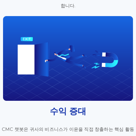
합니다.
수익 증대
CMC 챗봇은 귀사의 비즈니스가 이윤을 직접 창출하는 핵심 활동