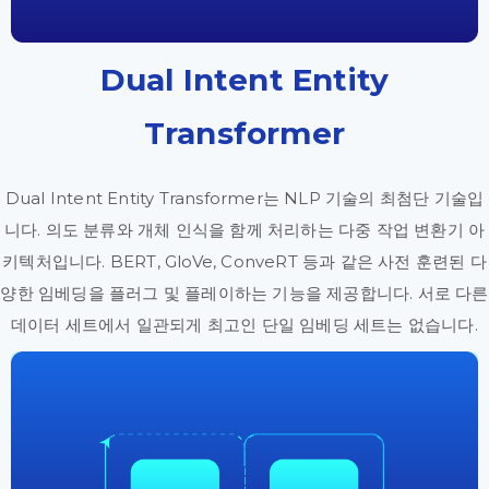
Dual Intent Entity
Transformer
Dual Intent Entity Transformer는 NLP 기술의 최첨단 기술입
니다. 의도 분류와 개체 인식을 함께 처리하는 다중 작업 변환기 아
키텍처입니다. BERT, GloVe, ConveRT 등과 같은 사전 훈련된 다
양한 임베딩을 플러그 및 플레이하는 기능을 제공합니다. 서로 다른
데이터 세트에서 일관되게 최고인 단일 임베딩 세트는 없습니다.