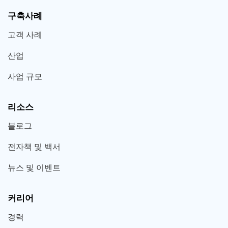
구축사례
고객 사례
산업
사업 규모
리소스
블로그
전자책 및 백서
뉴스 및 이벤트
커리어
경력