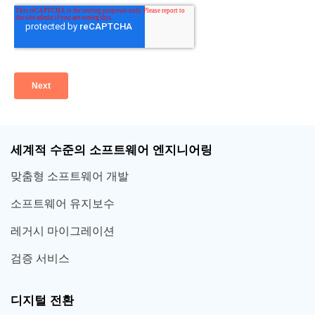
세계적 수준의 소프트웨어 엔지니어링
맞춤형 소프트웨어 개발
소프트웨어 유지보수
레거시 마이그레이션
검증 서비스
디지털 전환