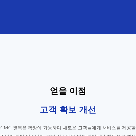
얻을 이점
고객 확보 개선
CMC 챗복은 확장이 가능하며 새로운 고객들에게 서비스를 제공할