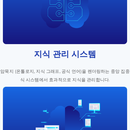
지식 관리 시스템
암묵지 (온톨로지, 지식 그래프, 공식 언어)을 렌더링하는 중앙 집중
식 시스템에서 효과적으로 지식을 관리합니다.