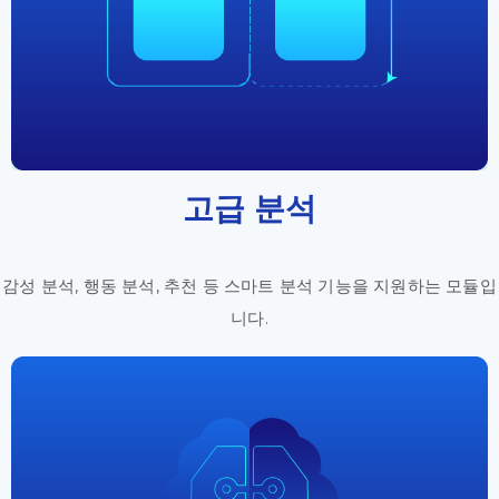
고급 분석
감성 분석, 행동 분석, 추천 등 스마트 분석 기능을 지원하는 모듈입
니다.