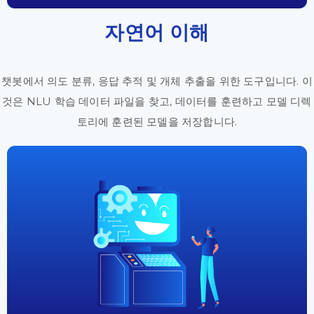
자연어 이해
챗봇에서 의도 분류, 응답 추적 및 개체 추출을 위한 도구입니다. 이
것은 NLU 학습 데이터 파일을 찾고, 데이터를 훈련하고 모델 디렉
토리에 훈련된 모델을 저장합니다.