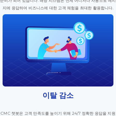
준비가 되어 있습니다. 해당 시스템은 언제 어디서나 자동으로 메시
지에 응답하여 비즈니스에 대한 고객 체험을 최대한 활용합니다.
이탈 감소
CMC 챗봇은 고객 만족도를 높이기 위해 24/7 정확한 응답을 지원