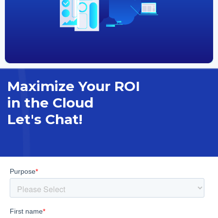
Maximize Your ROI
in the Cloud
Let's Chat!