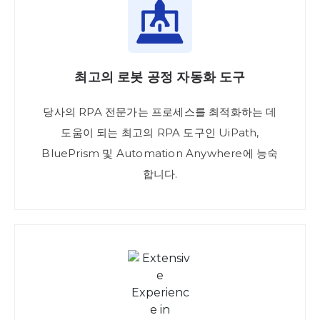
최고의 로봇 공정 자동화 도구
당사의 RPA 전문가는 프로세스를 최적화하는 데
도움이 되는 최고의 RPA 도구인 UiPath,
BluePrism 및 Automation Anywhere에 능숙
합니다.