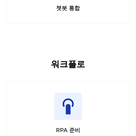
챗봇 통합
워크플로
RPA 준비