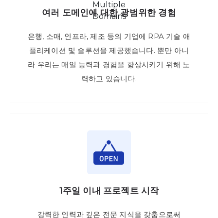
여러 도메인에 대한 광범위한 경험
은행, 소매, 인프라, 제조 등의 기업에 RPA 기술 애
플리케이션 및 솔루션을 제공했습니다. 뿐만 아니
라 우리는 매일 능력과 경험을 향상시키기 위해 노
력하고 있습니다.
1주일 이내 프로젝트 시작
강력한 인력과 깊은 전문 지식을 갖춤으로써