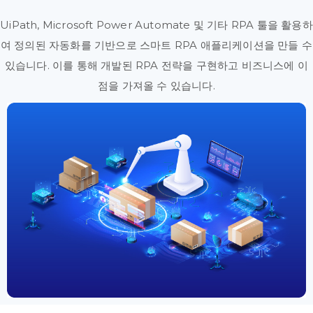
UiPath, Microsoft Power Automate 및 기타 RPA 툴을 활용하
여 정의된 자동화를 기반으로 스마트 RPA 애플리케이션을 만들 수
있습니다. 이를 통해 개발된 RPA 전략을 구현하고 비즈니스에 이
점을 가져올 수 있습니다.