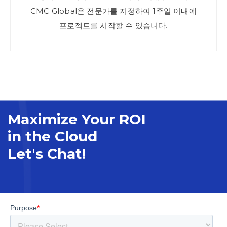
CMC Global은 전문가를 지정하여 1주일 이내에
프로젝트를 시작할 수 있습니다.
Maximize Your ROI
in the Cloud
Let's Chat!