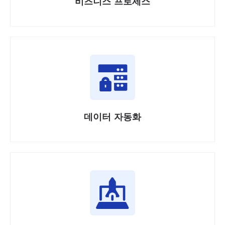
비즈니스 프로세스
데이터 자동화