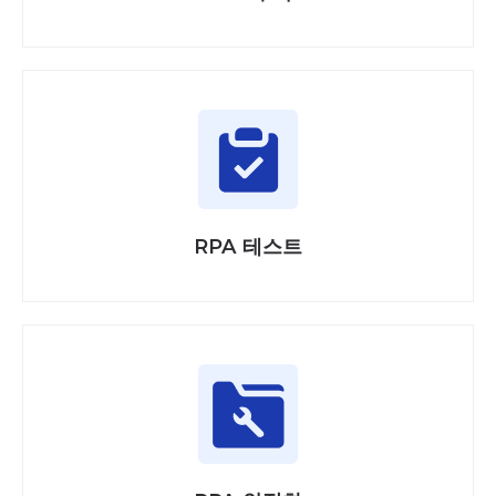
RPA 테스트