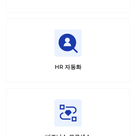
HR 자동화