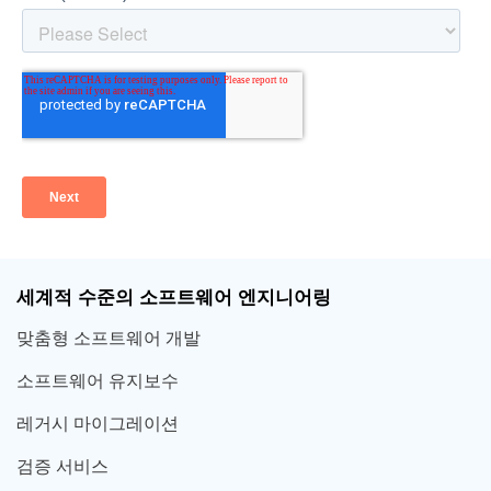
세계적 수준의 소프트웨어 엔지니어링
맞춤형 소프트웨어 개발
소프트웨어 유지보수
레거시 마이그레이션
검증 서비스