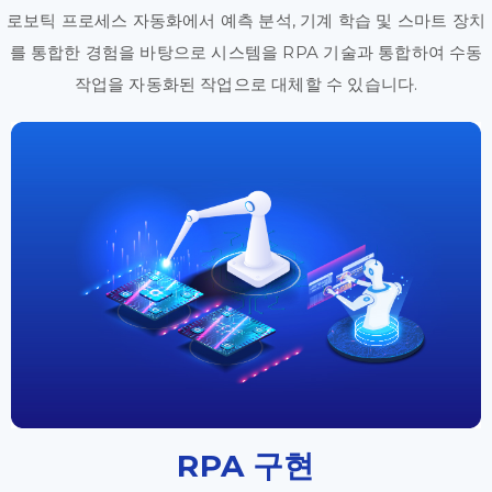
로보틱 프로세스 자동화에서 예측 분석, 기계 학습 및 스마트 장치
를 통합한 경험을 바탕으로 시스템을 RPA 기술과 통합하여 수동
작업을 자동화된 작업으로 대체할 수 있습니다.
RPA 구현