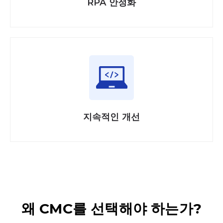
RPA 안정화
지속적인 개선
왜 CMC를 선택해야 하는가?