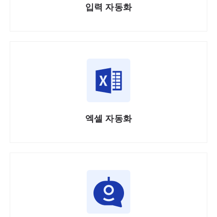
입력 자동화
엑셀 자동화