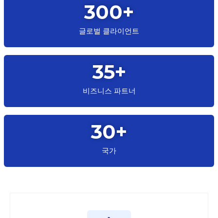
300
+
글로벌 클라이언트
35
+
비즈니스 파트너
30
+
국가