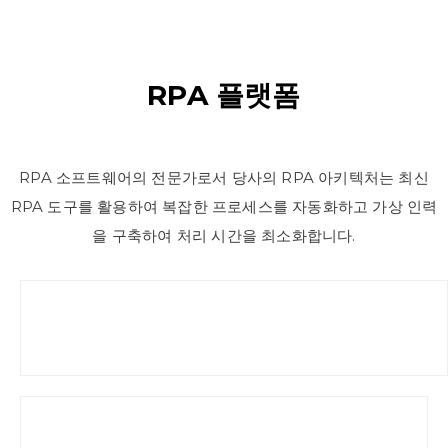
RPA 플랫폼
RPA 소프트웨어의 전문가로서 당사의 RPA 아키텍처는 최신
RPA 도구를 활용하여 복잡한 프로세스를 자동화하고 가상 인력
을 구축하여 처리 시간을 최소화합니다.