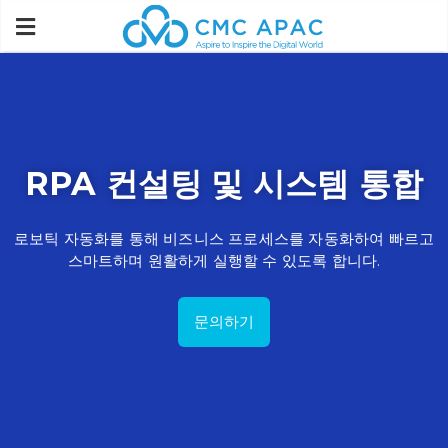
RPA 컨설팅 및 시스템 통합
로보틱 자동화를 통해 비즈니스 프로세스를 자동화하여 빠르고
스마트하며 원활하게 실행할 수 있도록 합니다.
문의하기