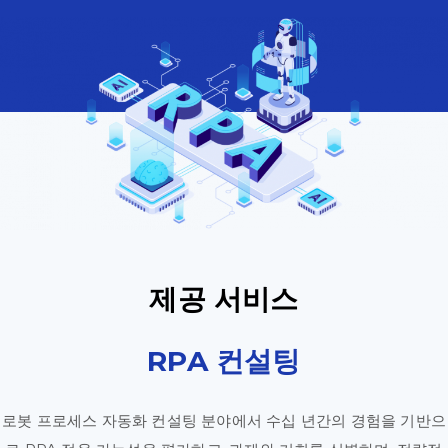
제공 서비스
RPA 컨설팅
로봇 프로세스 자동화 컨설팅 분야에서 수십 년간의 경험을 기반으