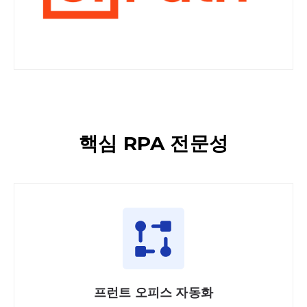
핵심 RPA 전문성
프런트 오피스 자동화