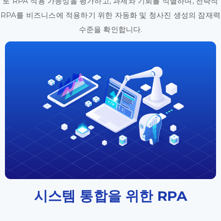
로 RPA 적용 가능성을 평가하고, 과제와 기회를 식별하며, 전략적
RPA를 비즈니스에 적용하기 위한 자동화 및 청사진 생성의 잠재력
수준을 확인합니다.
시스템 통합을 위한 RPA