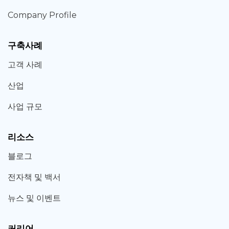
Company Profile
구축사례
고객 사례
산업
사업 규모
리소스
블로그
전자책 및 백서
뉴스 및 이벤트
커리어