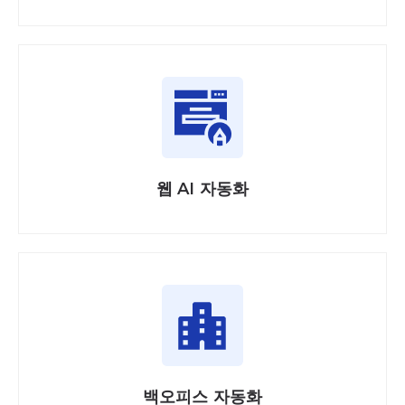
웹 AI 자동화
백오피스 자동화