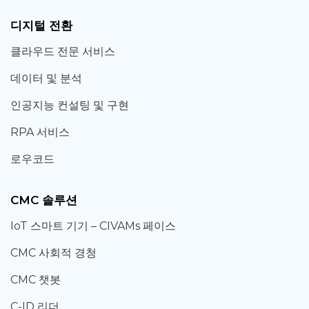
디지털 전환
클라우드 전문 서비스
데이터 및 분석
인공지능 컨설팅 및 구현
RPA 서비스
로우코드
CMC 솔루션
IoT 스마트 기기 – CIVAMs 페이스
CMC 사회적 경청
CMC 챗봇
C-ID 리더