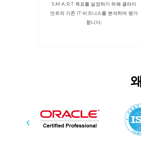
S.M.A.R.T 목표를 설정하기 위해 클라이
언트의 기존 IT 비즈니스를 분석하여 평가
합니다.
왜