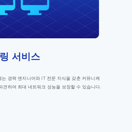
링 서비스
는 경력 엔지니어와 IT 전문 지식을 갖춘 커뮤니케
파견하여 최대 네트워크 성능을 보장할 수 있습니다.