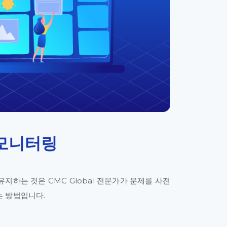
 모니터링
지하는 것은 CMC Global 전문가가 문제를 사전
는 방법입니다.