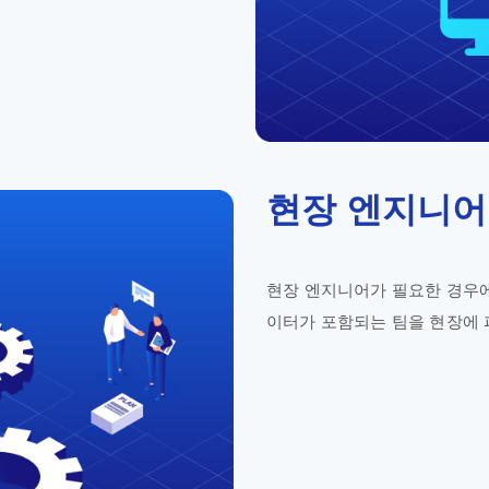
현장 엔지니어
현장 엔지니어가 필요한 경우에
이터가 포함되는 팀을 현장에 