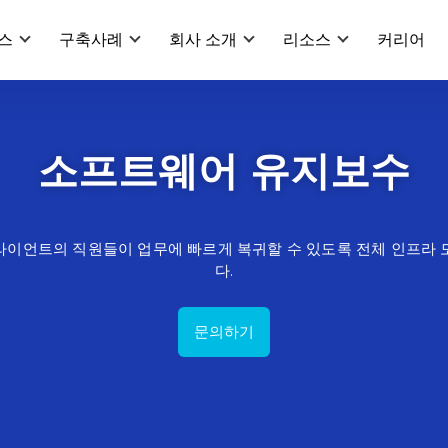
스
구축사례
회사 소개
리소스
커리어
소프트웨어 유지보수
이언트의 직원들이 업무에 빠르게 복귀할 수 있도록 전체 인프라 
다.
문의하기