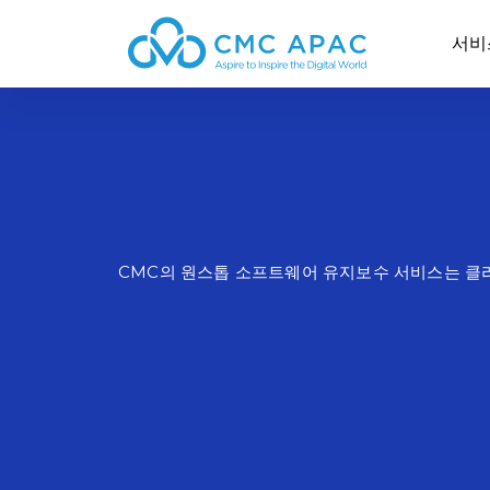
서비
CMC의 원스톱 소프트웨어 유지보수 서비스는 클라