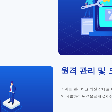
원격 관리 및
기계를 관리하고 최신 상태로 유
에 식별하여 원격으로 해결하