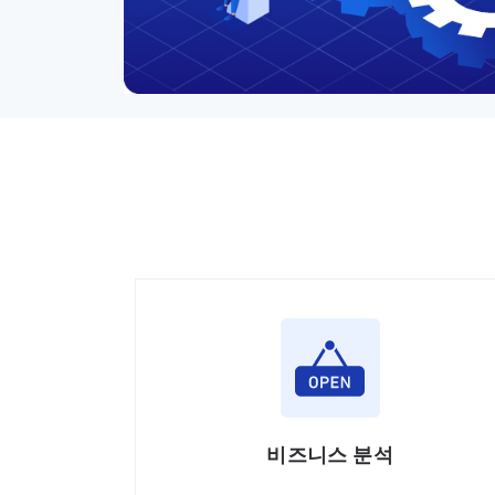
비즈니스 분석