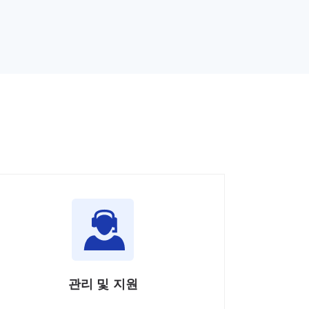
관리 및 지원