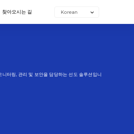
찾아오시는 길
모니터링, 관리 및 보안을 담당하는 선도 솔루션입니