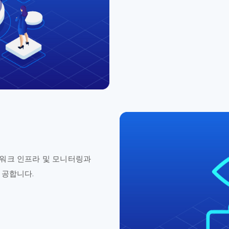
워크 인프라 및 모니터링과
제공합니다.