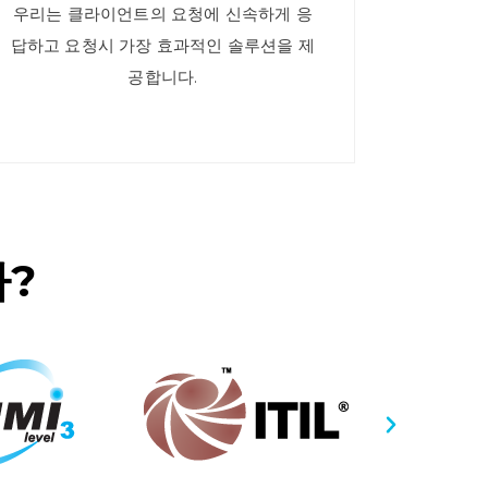
우리는 클라이언트의 요청에 신속하게 응
답하고 요청시 가장 효과적인 솔루션을 제
공합니다.
가?