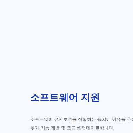
소프트웨어 지원
소프트웨어 유지보수를 진행하는 동시에 이슈를 추적하
추가 기능 개발 및 코드를 업데이트합니다.