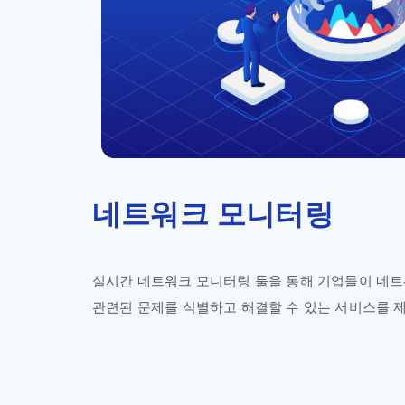
네트워크 모니터링
실시간 네트워크 모니터링 툴을 통해 기업들이 네트
관련된 문제를 식별하고 해결할 수 있는 서비스를 