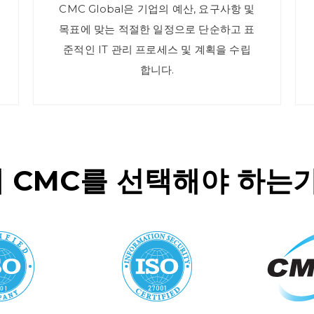
CMC Global은 기업의 예산, 요구사항 및
목표에 맞는 적절한 일정으로 단순하고 표
준적인 IT 관리 프로세스 및 계획을 수립
합니다.
 CMC를 선택해야 하는