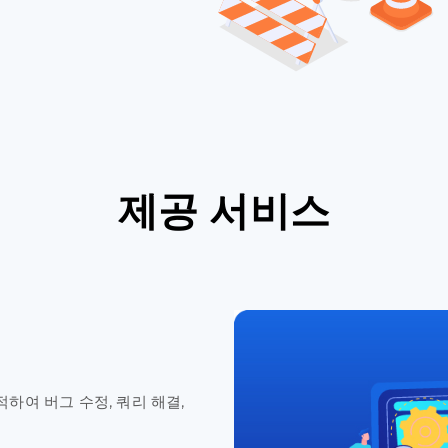
제공 서비스
여 버그 수정, 쿼리 해결,